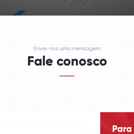
Envie-nos uma mensagem
Fale conosco
Para