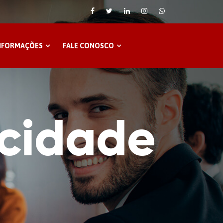
NFORMAÇÕES
FALE CONOSCO
acidade