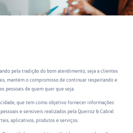
ando pela tradição do bom atendimento, seja a clientes
tais, mantém o compromisso de continuar respeitando e
dos pessoais de quem quer que seja.
vacidade, que tem como objetivo fornecer informações
 pessoais e sensíveis realizados pela Queiroz & Cabral
tais, aplicativos, produtos e serviços.