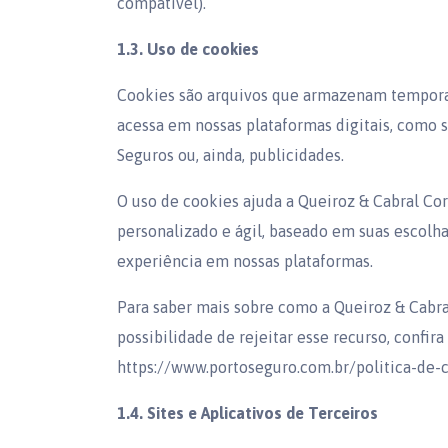
compatível).
1.3. Uso de cookies
Cookies são arquivos que armazenam tempora
acessa em nossas plataformas digitais, como s
Seguros ou, ainda, publicidades.
O uso de cookies ajuda a Queiroz & Cabral Co
personalizado e ágil, baseado em suas escolha
experiência em nossas plataformas.
Para saber mais sobre como a Queiroz & Cabral
possibilidade de rejeitar esse recurso, confira
https://www.portoseguro.com.br/politica-de-c
1.4. Sites e Aplicativos de Terceiros