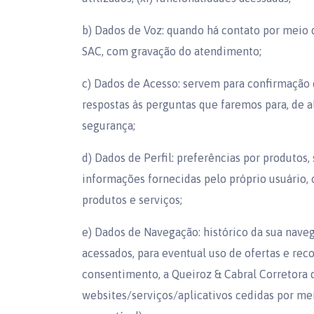
b) Dados de Voz: quando há contato por meio
SAC, com gravação do atendimento;
c) Dados de Acesso: servem para confirmação 
respostas às perguntas que faremos para, de a
segurança;
d) Dados de Perfil: preferências por produtos,
informações fornecidas pelo próprio usuário, 
produtos e serviços;
e) Dados de Navegação: histórico da sua nave
acessados, para eventual uso de ofertas e re
consentimento, a Queiroz & Cabral Corretora d
websites/serviços/aplicativos cedidas por me