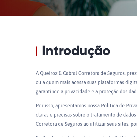
Introdução
A Queiroz & Cabral Corretora de Seguros, prez
ou a quem mais acessa suas plataformas digi
garantindo a privacidade e a proteção dos da
Por isso, apresentamos nossa Política de Pri
claras e precisas sobre o tratamento de dados
Corretora de Seguros ao utilizar seus sites, por