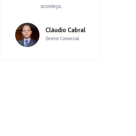
aconteça.
Cláudio Cabral
Diretor Comercial