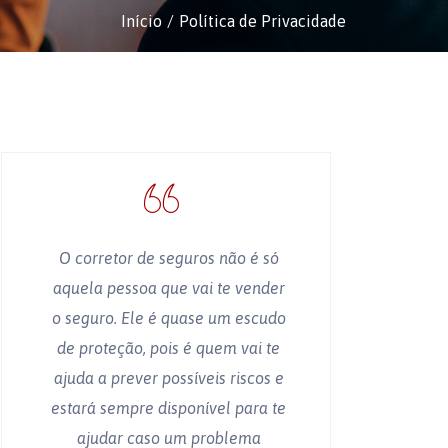
Início
Política de Privacidade
O corretor de seguros não é só
aquela pessoa que vai te vender
o seguro. Ele é quase um escudo
de proteção, pois é quem vai te
ajuda a prever possíveis riscos e
estará sempre disponível para te
ajudar caso um problema