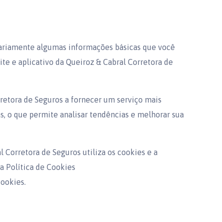
riamente algumas informações básicas que você
ite e aplicativo da Queiroz & Cabral Corretora de
rretora de Seguros a fornecer um serviço mais
s, o que permite analisar tendências e melhorar sua
 Corretora de Seguros utiliza os cookies e a
 a Política de Cookies
ookies.