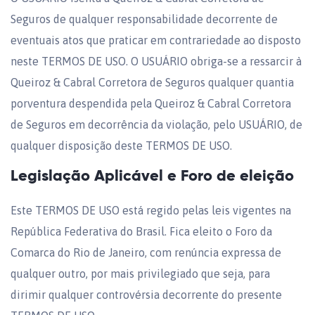
Seguros de qualquer responsabilidade decorrente de
eventuais atos que praticar em contrariedade ao disposto
neste TERMOS DE USO. O USUÁRIO obriga-se a ressarcir à
Queiroz & Cabral Corretora de Seguros qualquer quantia
porventura despendida pela Queiroz & Cabral Corretora
de Seguros em decorrência da violação, pelo USUÁRIO, de
qualquer disposição deste TERMOS DE USO.
Legislação Aplicável e Foro de eleição
Este TERMOS DE USO está regido pelas leis vigentes na
República Federativa do Brasil. Fica eleito o Foro da
Comarca do Rio de Janeiro, com renúncia expressa de
qualquer outro, por mais privilegiado que seja, para
dirimir qualquer controvérsia decorrente do presente