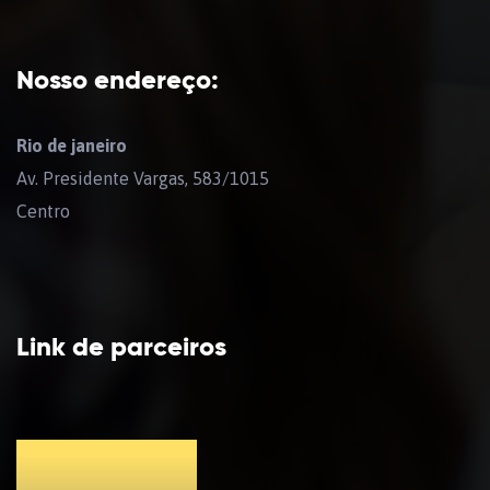
Nosso endereço:
Rio de janeiro
Av. Presidente Vargas, 583/1015
Centro
Link de parceiros