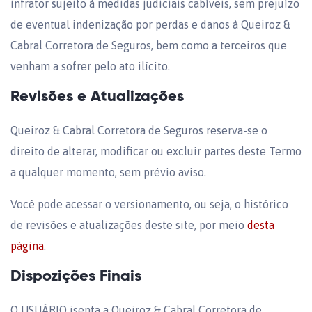
infrator sujeito à medidas judiciais cabíveis, sem prejuízo
de eventual indenização por perdas e danos à Queiroz &
Cabral Corretora de Seguros, bem como a terceiros que
venham a sofrer pelo ato ilícito.
Revisões e Atualizações
Queiroz & Cabral Corretora de Seguros reserva-se o
direito de alterar, modificar ou excluir partes deste Termo
a qualquer momento, sem prévio aviso.
Você pode acessar o versionamento, ou seja, o histórico
de revisões e atualizações deste site, por meio
desta
página
.
Dispozições Finais
O USUÁRIO isenta a Queiroz & Cabral Corretora de