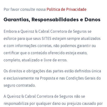
Por favor consulte nossa
Política de Privacidade
Garantias, Responsabilidades e Danos
Embora a Queiroz & Cabral Corretora de Seguros se
esforce para que seus SITES estejam sempre atualizados
e com informações corretas, não podemos garantir ou
certificar que o conteúdo oferecido esteja exato,
completo, atualizado e livre de erros.
Os direitos e obrigações das partes estão definidos única
e exclusivamente na Proposta e nas Condições Gerais do
seguro contratado.
A Queiroz & Cabral Corretora de Seguros não se
responsabiliza por qualquer dano ou prejuizo causado por