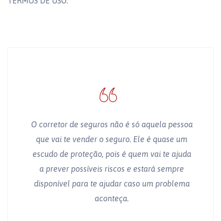
TERMOS DE USO.
O corretor de seguros não é só aquela pessoa
que vai te vender o seguro. Ele é quase um
escudo de proteção, pois é quem vai te ajuda
a prever possíveis riscos e estará sempre
disponível para te ajudar caso um problema
aconteça.