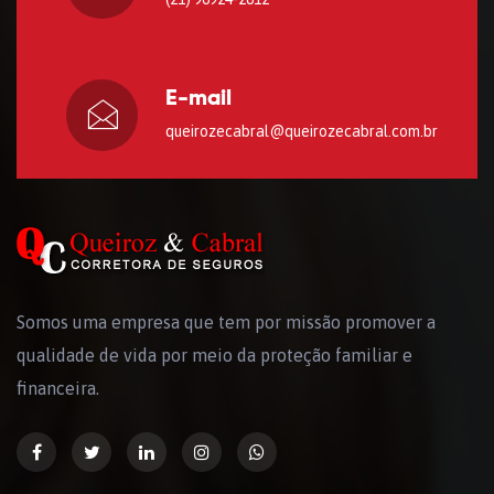
E-mail
queirozecabral@queirozecabral.com.br
Somos uma empresa que tem por missão promover a
qualidade de vida por meio da proteção familiar e
financeira.