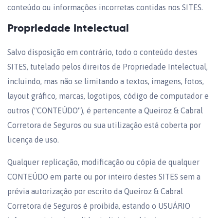
conteúdo ou informações incorretas contidas nos SITES.
Propriedade Intelectual
Salvo disposição em contrário, todo o conteúdo destes
SITES, tutelado pelos direitos de Propriedade Intelectual,
incluindo, mas não se limitando a textos, imagens, fotos,
layout gráfico, marcas, logotipos, código de computador e
outros ("CONTEÚDO"), é pertencente a Queiroz & Cabral
Corretora de Seguros ou sua utilização está coberta por
licença de uso.
Qualquer replicação, modificação ou cópia de qualquer
CONTEÚDO em parte ou por inteiro destes SITES sem a
prévia autorização por escrito da Queiroz & Cabral
Corretora de Seguros é proibida, estando o USUÁRIO